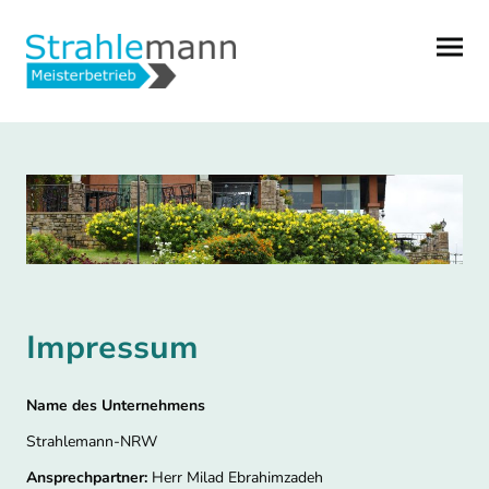
Impressum
Name des Unternehmens
Strahlemann-NRW
Ansprechpartner:
Herr Milad Ebrahimzadeh