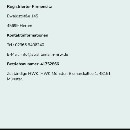
Registrierter Firmensitz
Ewaldstraße 145
45699 Herten
Kontaktinformationen
Tel.: 02366 9406240
E-Mail: info@strahlemann-nrw.de
Betriebsnummer: 41752866
Zuständige HWK: HWK Münster, Bismarckallee 1, 48151
Münster.